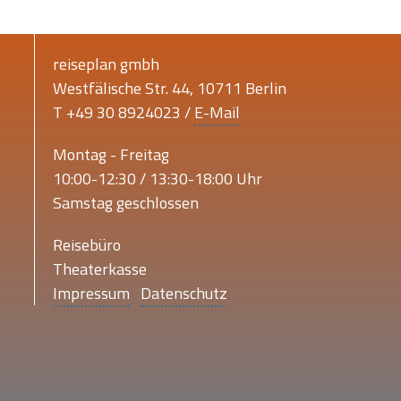
reiseplan gmbh
Westfälische Str. 44, 10711 Berlin
T +49 30 8924023 /
E-Mail
Montag - Freitag
10:00-12:30 / 13:30-18:00 Uhr
Samstag geschlossen
Reisebüro
Theaterkasse
Impressum
Datenschutz