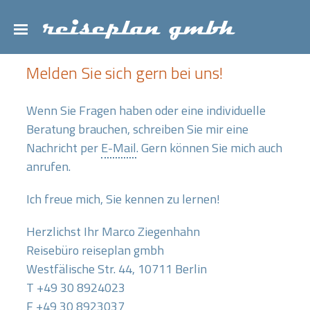
Melden Sie sich gern bei uns!
Wenn Sie Fragen haben oder eine individuelle
Beratung brauchen, schreiben Sie mir eine
Nachricht per
E-Mail
. Gern können Sie mich auch
anrufen.
Ich freue mich, Sie kennen zu lernen!
Herzlichst Ihr Marco Ziegenhahn
Reisebüro reiseplan gmbh
Westfälische Str. 44, 10711 Berlin
T +49 30 8924023
F +49 30 8923037